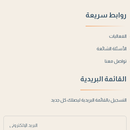
روابط سريعة
الفعاليات
الأسئلة الشائعة
تواصل معنا
القائمة البريدية
التسجيل بالقائمة البريدية ليصلك كل جديد