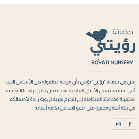
نحن في حضانة "رؤيتي" نؤمن بأن مرحلة الطفولة هي الأساس الذي
يُبنى عليه مستقبل الأجيال القادمة. نهدف من خلال برامجنا التعليمية
المتميزة وخدماتنا المتكاملة إلى تقديم تجربة تربوية رائدة لأطفالكم
في بيئة آمنة ومحفزة على النمو الشامل بكافة أبعاده.